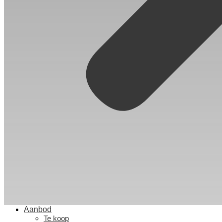
Aanbod
Te koop