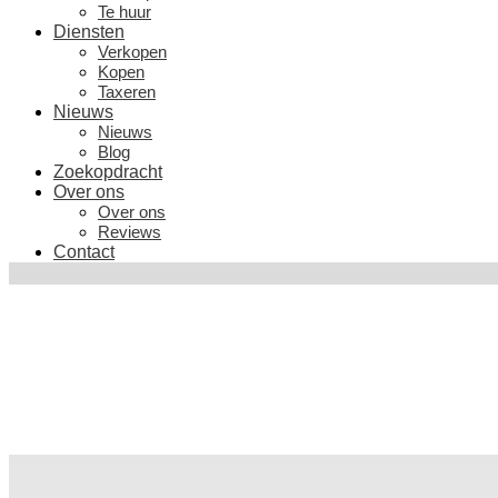
Te huur
Diensten
Verkopen
Kopen
Taxeren
Nieuws
Nieuws
Blog
Zoekopdracht
Over ons
Over ons
Reviews
Contact